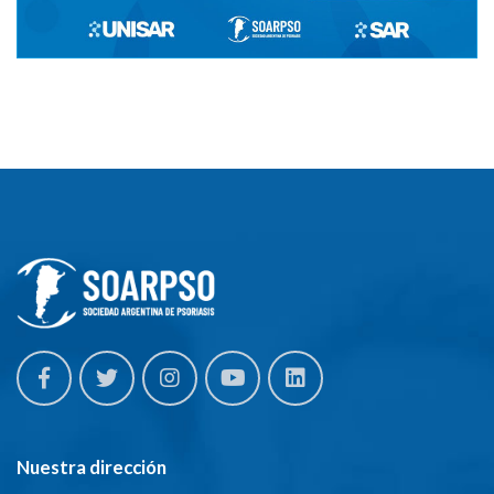
Nuestra dirección