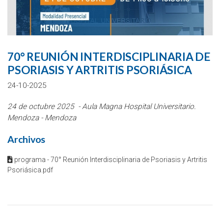
70° REUNIÓN INTERDISCIPLINARIA DE
PSORIASIS Y ARTRITIS PSORIÁSICA
24-10-2025
24 de octubre 2025 -
Aula Magna Hospital Universitario.
Mendoza
- Mendoza
Archivos
programa - 70° Reunión Interdisciplinaria de Psoriasis y Artritis
Psoriásica.pdf