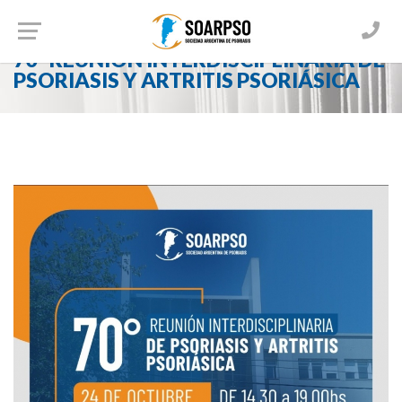
Home
Noticias
70° REUNIÓN INTERDISCIPLINARIA DE
PSORIASIS Y ARTRITIS PSORIÁSICA