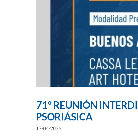
71° REUNIÓN INTERDI
PSORIÁSICA
17-04-2026