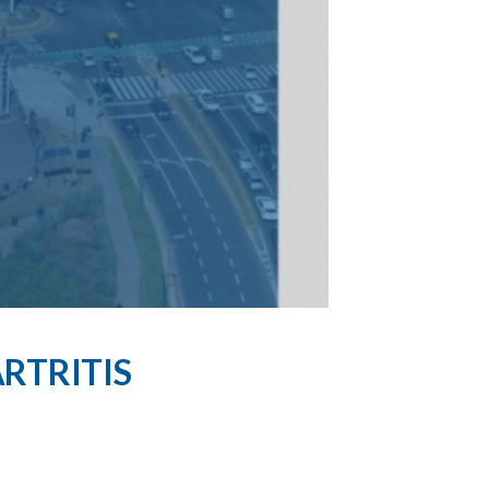
ARTRITIS