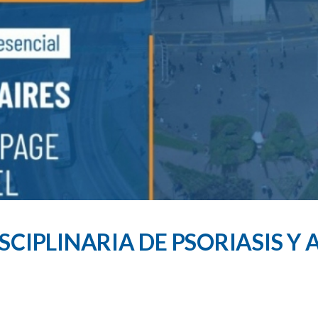
SCIPLINARIA DE PSORIASIS Y 