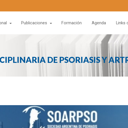
onal
Publicaciones
Formación
Agenda
Links 
CIPLINARIA DE PSORIASIS Y ART